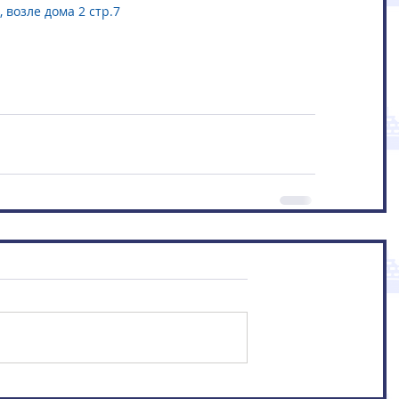
 возле дома 2 стр.7