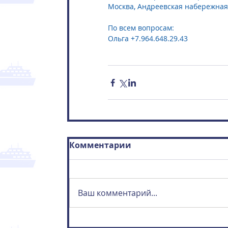
Москва, Андреевская набережная,
По всем вопросам:
Ольга +7.964.648.29.43
Комментарии
Ваш комментарий...