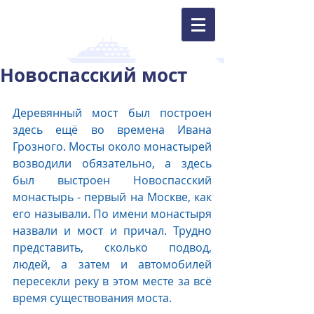
Новоспасский мост
Деревянный мост был построен 
здесь ещё во времена Ивана 
Грозного. Мосты около монастырей 
возводили обязательно, а здесь 
был выстроен Новоспасский 
монастырь - первый на Москве, как 
его называли. По имени монастыря 
назвали и мост и причал. Трудно 
представить, сколько подвод, 
людей, а затем и автомобилей 
пересекли реку в этом месте за всё 
время существования моста. 