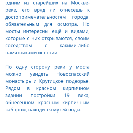
одним из старейших на Москве-
реке, его вряд ли отнесёшь к 
достопримечательностям города, 
обязательным для осмотра. Но 
мосты интересны ещё и видами, 
которые с них открываются, своим 
соседством с какими-либо 
памятниками истории. 
По одну сторону реки у моста 
можно увидеть Новоспасский 
монастырь и Крутицкое подворье. 
Рядом в красном кирпичном 
здании постройки 19 века, 
обнесённом красным кирпичным 
забором, находится музей воды. 