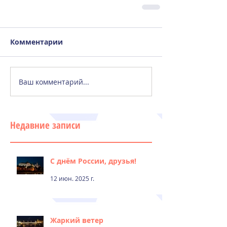
Комментарии
Ваш комментарий...
Недавние записи
С днём России, друзья!
12 июн. 2025 г.
Жаркий ветер