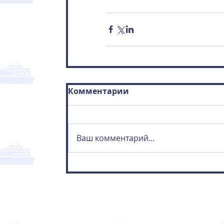
Комментарии
Ваш комментарий...