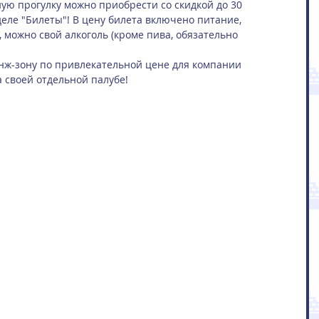
ную прогулку можно приобрести со скидкой до 30 
еле "Билеты"! В цену билета включено питание, 
, можно свой алкоголь (кроме пива, обязательно 
ж-зону по привлекательной цене для компании 
а своей отдельной палубе!