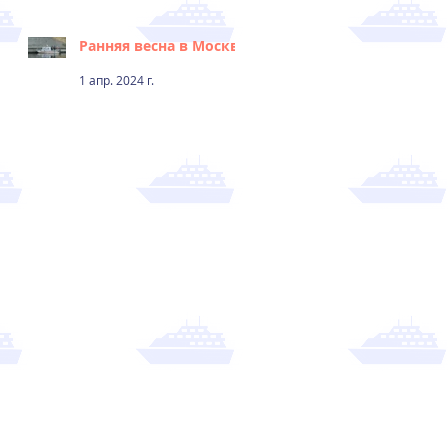
Ранняя весна в Москве
1 апр. 2024 г.