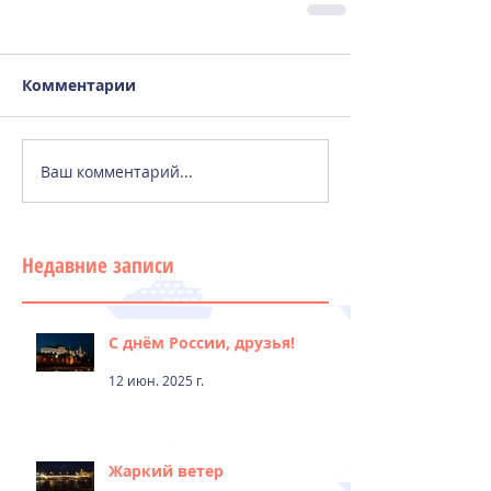
Комментарии
Ваш комментарий...
Недавние записи
С днём России, друзья!
12 июн. 2025 г.
Жаркий ветер