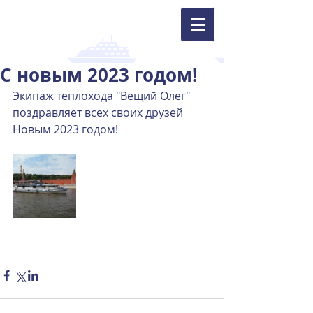
С новым 2023 годом!
Экипаж теплохода "Вещий Олег" 
поздравляет всех своих друзей  
Новым 2023 годом!