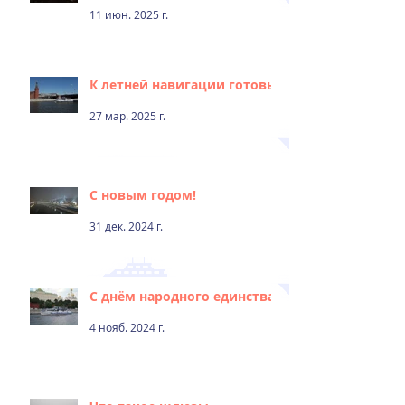
11 июн. 2025 г.
К летней навигации готовы!
27 мар. 2025 г.
С новым годом!
31 дек. 2024 г.
С днём народного единства!
4 нояб. 2024 г.