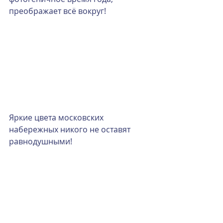
преображает всё вокруг!
Яркие цвета московских 
набережных никого не оставят 
равнодушными!