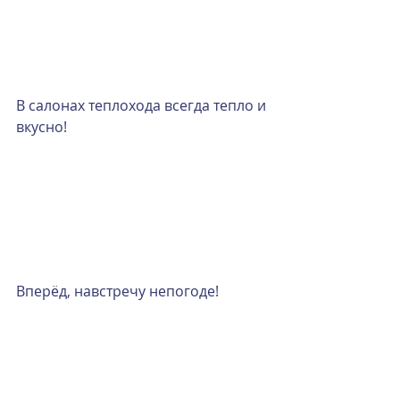
В салонах теплохода всегда тепло и 
вкусно!
Вперёд, навстречу непогоде!