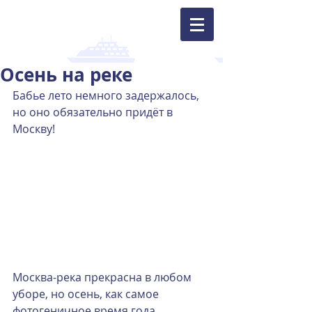
Осень на реке
Бабье лето немного задержалось, 
но оно обязательно придёт в 
Москву!
Москва-река прекрасна в любом 
уборе, но осень, как самое 
фотогеничное время года, 