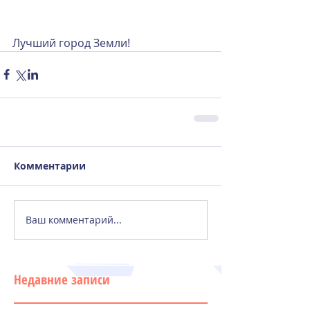
Лучший город Земли!
Комментарии
Ваш комментарий...
Недавние записи