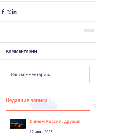
Комментарии
Ваш комментарий...
Недавние записи
С днём России, друзья!
12 июн. 2025 г.