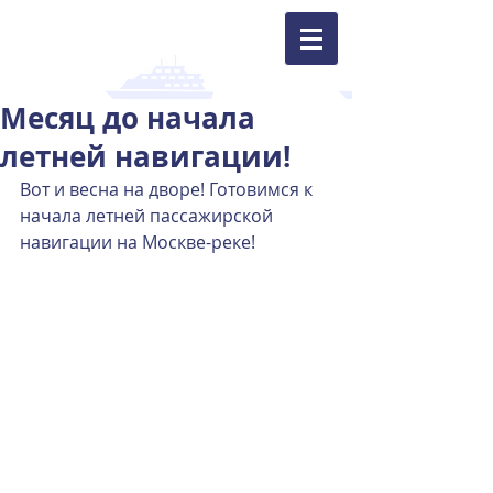
Месяц до начала
летней навигации!
Вот и весна на дворе! Готовимся к 
начала летней пассажирской 
навигации на Москве-реке!