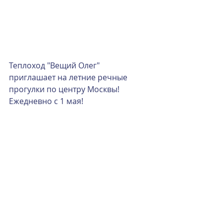
Теплоход "Вещий Олег" 
приглашает на летние речные 
прогулки по центру Москвы! 
Ежедневно с 1 мая!