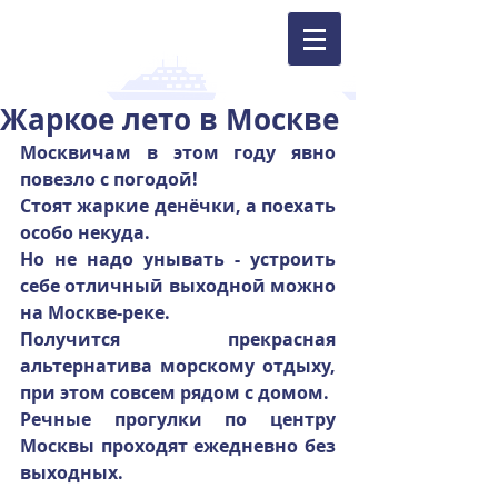
Жаркое лето в Москве
Москвичам в этом году явно 
повезло с погодой! 
Стоят жаркие денёчки, а поехать 
особо некуда. 
Но не надо унывать - устроить 
себе отличный выходной можно 
на Москве-реке. 
Получится прекрасная 
альтернатива морскому отдыху, 
при этом совсем рядом с домом. 
Речные прогулки по центру 
Москвы проходят ежедневно без 
выходных.