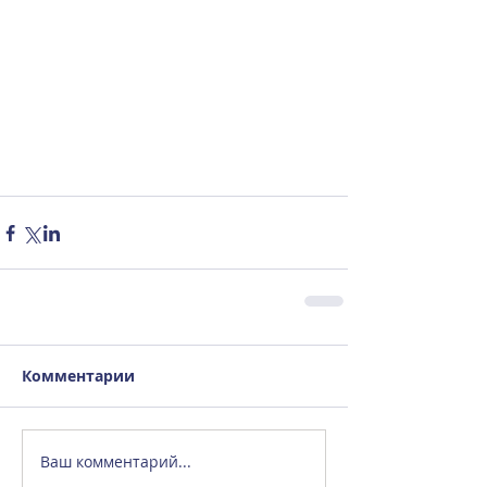
Комментарии
Ваш комментарий...