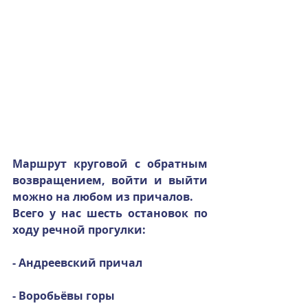
Маршрут круговой с обратным 
возвращением, войти и выйти 
можно на любом из причалов.
Всего у нас шесть остановок по 
ходу речной прогулки:
- Андреевский причал
- Воробьёвы горы