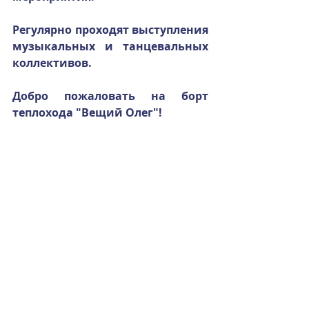
Регулярно проходят выступления 
музыкальных и танцевальных 
коллективов.
Добро пожаловать на борт 
теплохода "Вещий Олег"!