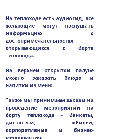
На теплоходе есть аудиогид, все 
желающие могут послушать 
информацию о 
достопримечательностях, 
открывающихся с борта 
теплохода.
На верхней открытой палубе 
можно заказать блюда и 
напитки из меню.
Также мы принимаем заказы на 
проведение мероприятий на 
борту теплохода - банкеты, 
дискотеки, юбилеи, 
корпоративные и бизнес-
мероприятия. 