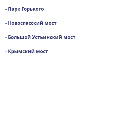
- Парк Горького
- Новоспасский мост
- Большой Устьинский мост
- Крымский мост 