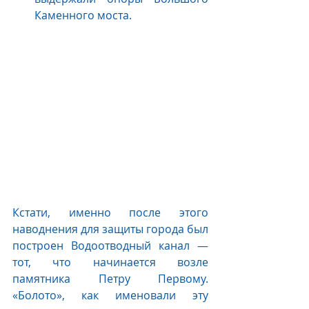
Каменного моста.
Кстати, именно после этого 
наводнения для защиты города был 
построен Водоотводный канал — 
тот, что начинается возле 
памятника Петру Первому. 
«Болото», как именовали эту 