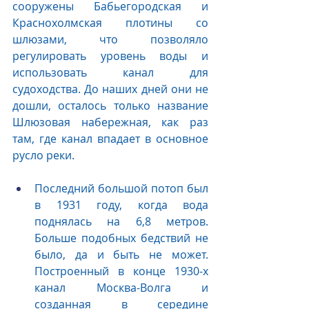
сооружены Бабьегородская и 
Краснохолмская плотины со 
шлюзами, что позволяло 
регулировать уровень воды и 
использовать канал для 
судоходства. До наших дней они не 
дошли, осталось только название 
Шлюзовая набережная, как раз 
там, где канал впадает в основное 
русло реки.
Последний большой потоп был 
в 1931 году, когда вода 
поднялась на 6,8 метров. 
Больше подобных бедствий не 
было, да и быть не может. 
Построенный в конце 1930-х 
канал Москва-Волга и 
созданная в середине 