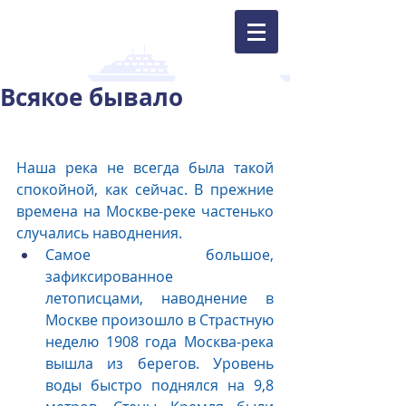
Всякое бывало
Наша река не всегда была такой 
спокойной, как сейчас. В прежние 
времена на Москве-реке частенько 
случались наводнения.
Самое большое, 
зафиксированное 
летописцами, наводнение в 
Москве произошло в Страстную 
неделю 1908 года Москва-река 
вышла из берегов. Уровень 
воды быстро поднялся на 9,8 