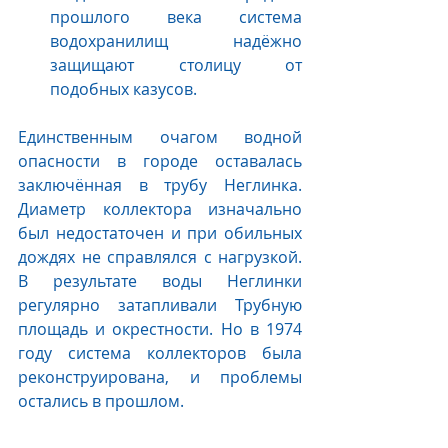
прошлого века система 
водохранилищ надёжно 
защищают столицу от 
подобных казусов.
Единственным очагом водной 
опасности в городе оставалась 
заключённая в трубу Неглинка. 
Диаметр коллектора изначально 
был недостаточен и при обильных 
дождях не справлялся с нагрузкой. 
В результате воды Неглинки 
регулярно затапливали Трубную 
площадь и окрестности. Но в 1974 
году система коллекторов была 
реконструирована, и проблемы 
остались в прошлом.