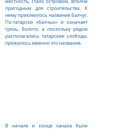
местность, стало островом, вполне 
пригодным для строительства. К 
нему приклеилось название Балчуг. 
По-татарски «балчых» и означает 
грязь, болото, а поскольку рядом 
располагались татарские слободы, 
прижилось именно это название.
В начале и конце канала были 