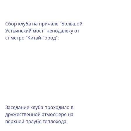
Сбор клуба на причале "Большой 
Устьинский мост" неподалёку от 
ст.метро "Китай-Город":
Заседание клуба проходило в 
дружественной атмосфере на 
верхней палубе теплохода: