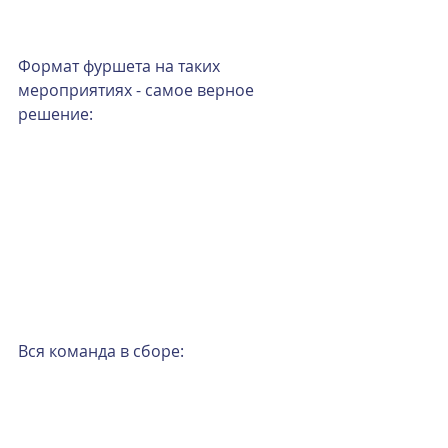
Формат фуршета на таких 
мероприятиях - самое верное 
решение:
Вся команда в сборе: