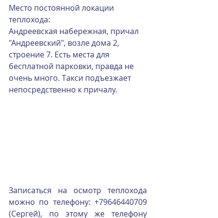
Место постоянной локации 
теплохода:
Андреевская набережная, причал 
"Андреевский", возле дома 2, 
строение 7. Есть места для 
бесплатной парковки, правда не 
очень много. Такси подъезжает 
непосредственно к причалу.
Записаться на осмотр теплохода 
можно по телефону: +79646440709 
(Сергей), по этому же телефону 