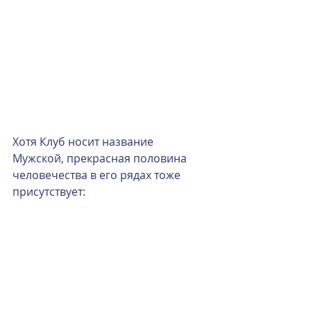
Хотя Клуб носит название 
Мужской, прекрасная половина 
человечества в его рядах тоже 
присутствует: