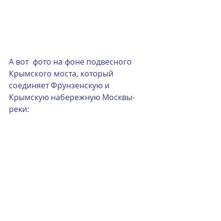
А вот  фото на фоне подвесного 
Крымского моста, который 
соединяет Фрунзенскую и 
Крымскую набережную Москвы-
реки: