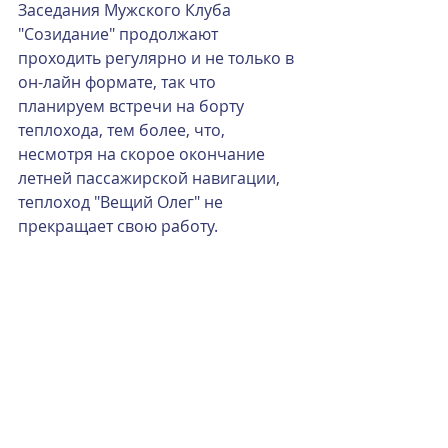
Заседания Мужского Клуба 
"Созидание" продолжают 
проходить регулярно и не только в 
он-лайн формате, так что 
планируем встречи на борту 
теплохода, тем более, что, 
несмотря на скорое окончание 
летней пассажирской навигации, 
теплоход "Вещий Олег" не 
прекращает свою работу.