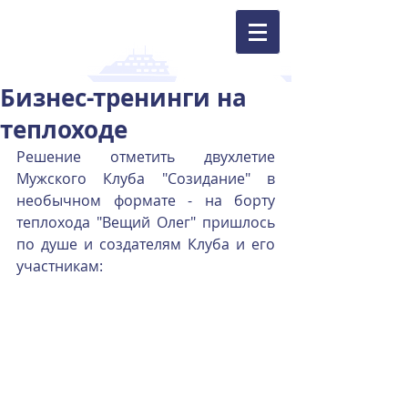
Бизнес-тренинги на
теплоходе
Решение отметить двухлетие 
Мужского Клуба "Созидание" в 
необычном формате - на борту 
теплохода "Вещий Олег" пришлось 
по душе и создателям Клуба и его 
участникам: